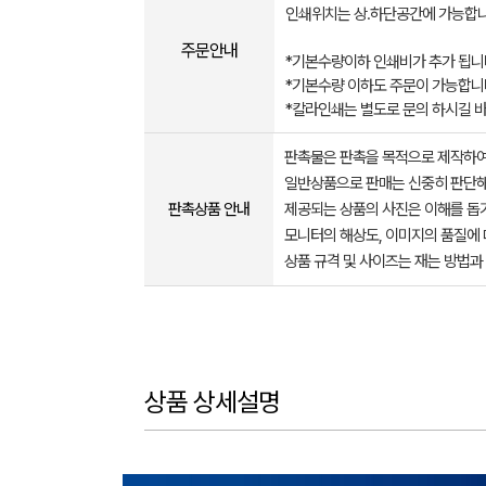
인쇄위치는 상.하단공간에 가능합니
주문안내
*기본수량이하 인쇄비가 추가 됩니
*기본수량 이하도 주문이 가능합니
*칼라인쇄는 별도로 문의 하시길 
판촉물은 판촉을 목적으로 제작하여
일반상품으로 판매는 신중히 판단해
판촉상품 안내
제공되는 상품의 사진은 이해를 
모니터의 해상도, 이미지의 품질에 
상품 규격 및 사이즈는 재는 방법과
상품 상세설명