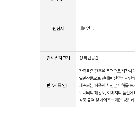
원산지
대한민국
인쇄위치크기
상.하단공간
판촉물은 판촉을 목적으로 제작하여
일반상품으로 판매는 신중히 판단해
판촉상품 안내
제공되는 상품의 사진은 이해를 
모니터의 해상도, 이미지의 품질에 
상품 규격 및 사이즈는 재는 방법과