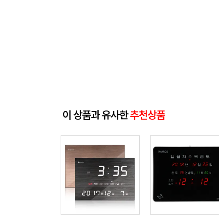
이 상품과 유사한
추천상품