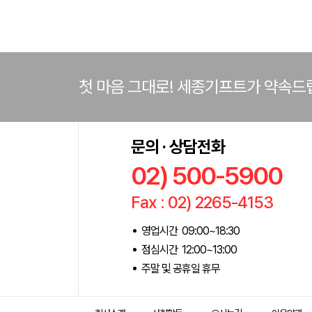
첫 마음 그대로! 세종기프트가 약속드
문의 · 상담전화
02) 500-5900
Fax : 02) 2265-4153
영업시간 09:00~18:30
점심시간 12:00~13:00
주말 및 공휴일 휴무