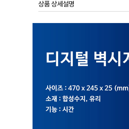
상품 상세설명