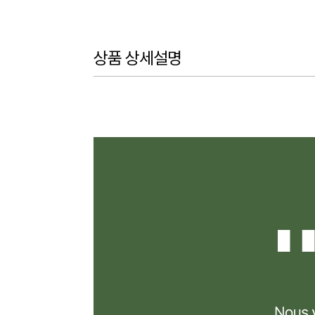
상품 상세설명