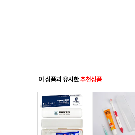
이 상품과 유사한
추천상품