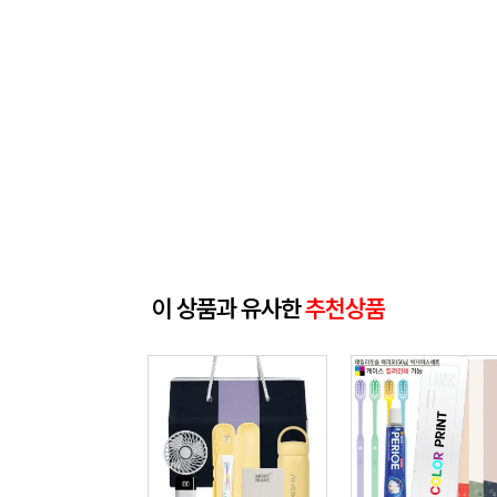
이 상품과 유사한
추천상품