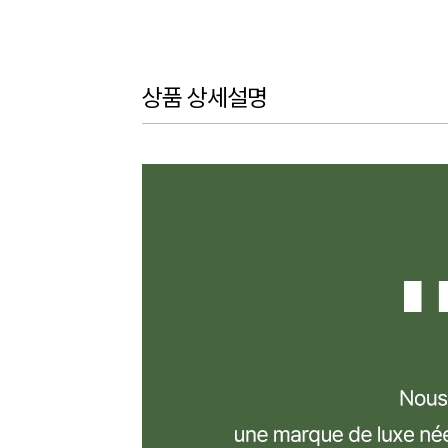
상품 상세설명