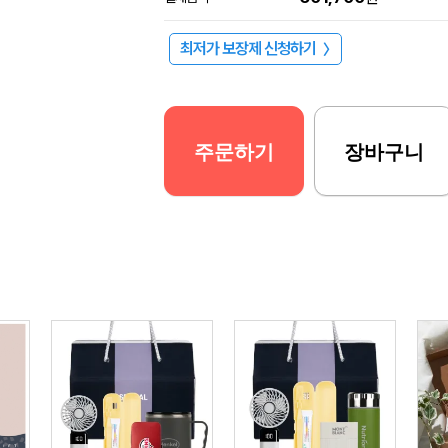
최저가 보장제 신청하기
〉
주문하기
장바구니