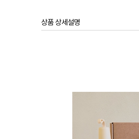
상품 상세설명