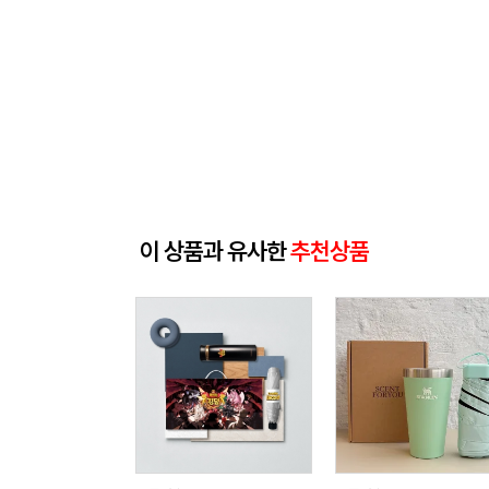
이 상품과 유사한
추천상품