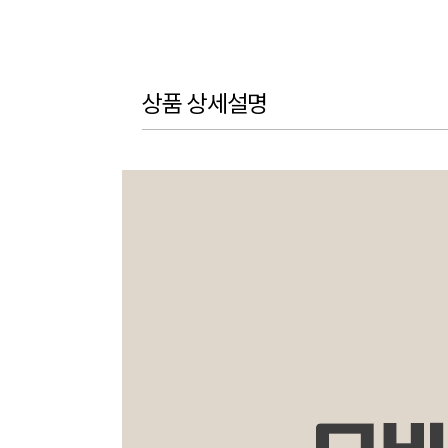
상품 상세설명