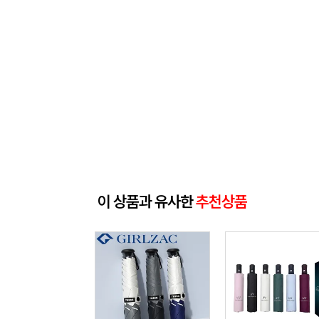
이 상품과 유사한
추천상품