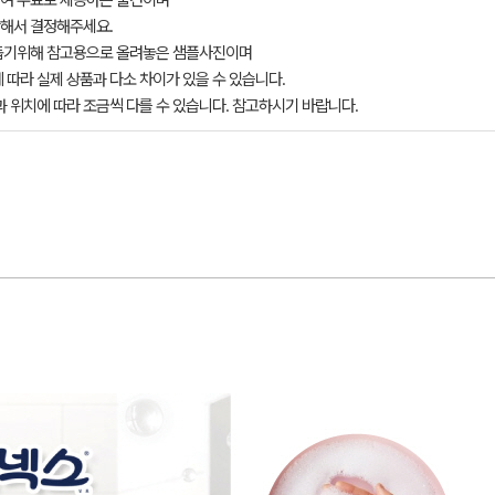
여 무료로 제공하는 물건이며
해서 결정해주세요.
돕기위해 참고용으로 올려놓은 샘플사진이며
 따라 실제 상품과 다소 차이가 있을 수 있습니다.
과 위치에 따라 조금씩 다를 수 있습니다. 참고하시기 바랍니다.