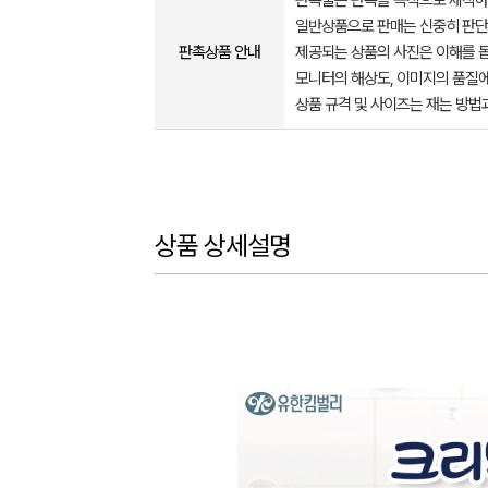
판촉물은 판촉을 목적으로 제작하
일반상품으로 판매는 신중히 판단
판촉상품 안내
제공되는 상품의 사진은 이해를 
모니터의 해상도, 이미지의 품질에
상품 규격 및 사이즈는 재는 방법
상품 상세설명