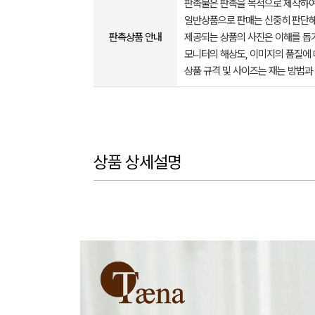
판촉물은 판촉을 목적으로 제작하여
일반상품으로 판매는 신중히 판단해
판촉상품 안내
제공되는 상품의 사진은 이해를 
모니터의 해상도, 이미지의 품질에 
상품 규격 및 사이즈는 재는 방법과
상품 상세설명