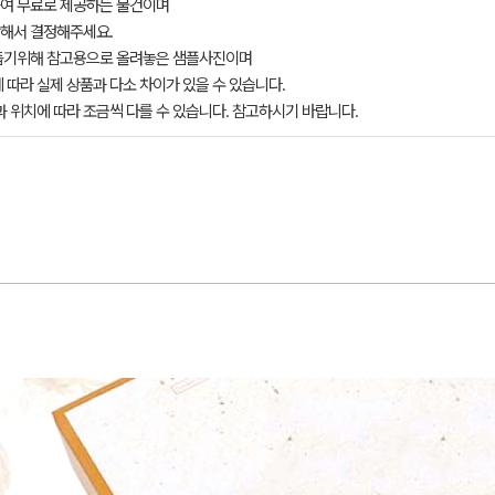
여 무료로 제공하는 물건이며
해서 결정해주세요.
돕기위해 참고용으로 올려놓은 샘플사진이며
 따라 실제 상품과 다소 차이가 있을 수 있습니다.
과 위치에 따라 조금씩 다를 수 있습니다. 참고하시기 바랍니다.