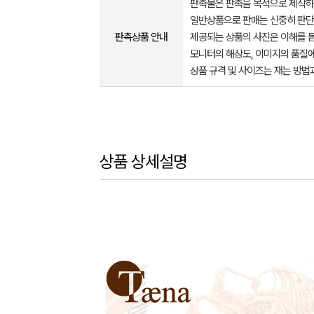
판촉물은 판촉을 목적으로 제작하
일반상품으로 판매는 신중히 판단
판촉상품 안내
제공되는 상품의 사진은 이해를 
모니터의 해상도, 이미지의 품질에
상품 규격 및 사이즈는 재는 방법
상품 상세설명