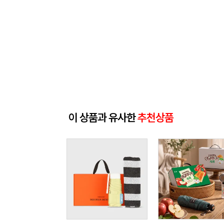
이 상품과 유사한
추천상품