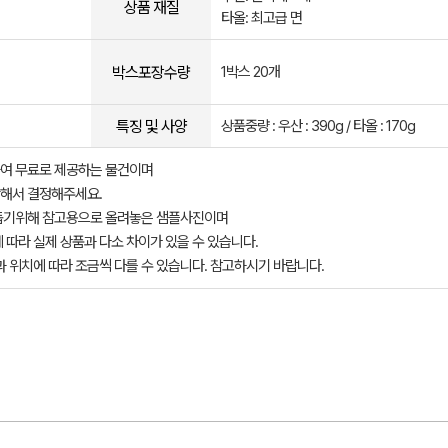
상품 재질
타올: 최고급 면
박스포장수량
1박스 20개
특징 및 사양
상품중량 : 우산 : 390g / 타올 : 170g
여 무료로 제공하는 물건이며
해서 결정해주세요.
돕기위해 참고용으로 올려놓은 샘플사진이며
 따라 실제 상품과 다소 차이가 있을 수 있습니다.
과 위치에 따라 조금씩 다를 수 있습니다. 참고하시기 바랍니다.