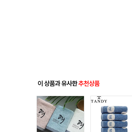
이 상품과 유사한
추천상품