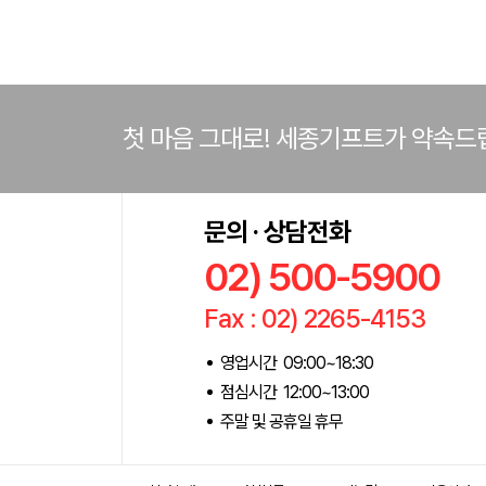
첫 마음 그대로! 세종기프트가 약속드
문의 · 상담전화
02) 500-5900
Fax : 02) 2265-4153
영업시간 09:00~18:30
점심시간 12:00~13:00
주말 및 공휴일 휴무