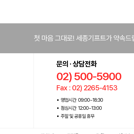
첫 마음 그대로! 세종기프트가 약속드
문의 · 상담전화
02) 500-5900
Fax : 02) 2265-4153
영업시간 09:00~18:30
점심시간 12:00~13:00
주말 및 공휴일 휴무