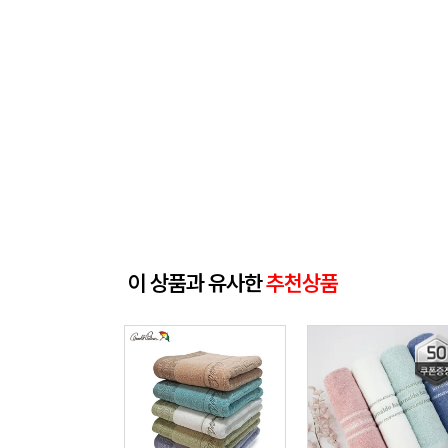
이 상품과 유사한
추천상품