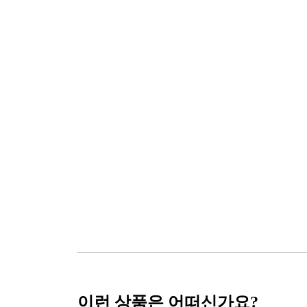
이런 상품은 어떠신가요?