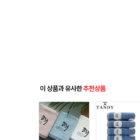
이 상품과 유사한
추천상품