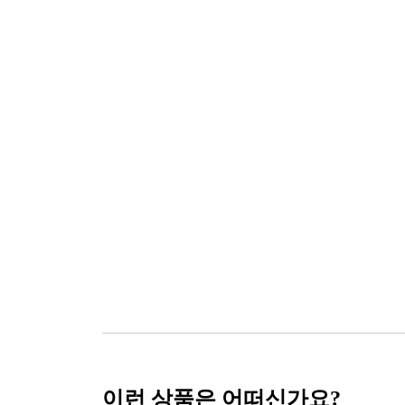
이런 상품은 어떠신가요?