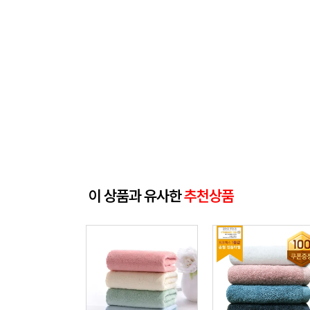
이 상품과 유사한
추천상품