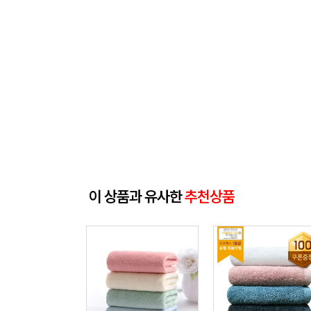
이 상품과 유사한
추천상품