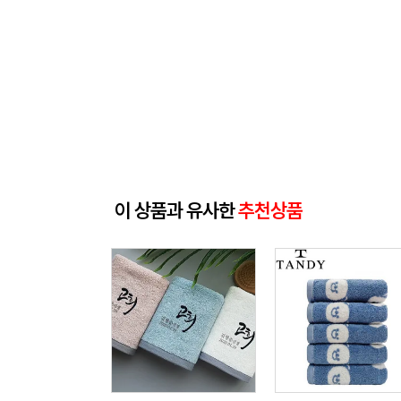
이 상품과 유사한
추천상품