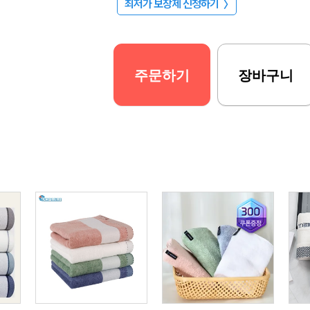
최저가 보장제 신청하기
〉
주문하기
장바구니