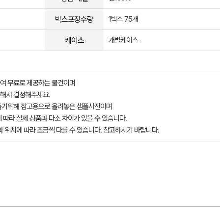
박스포장수량
1박스 75개
케이스
개별케이스
여 무료로 제공하는 물건이며
해서 결정해주세요.
돕기위해 참고용으로 올려놓은 샘플사진이며
 따라 실제 상품과 다소 차이가 있을 수 있습니다.
과 위치에 따라 조금씩 다를 수 있습니다. 참고하시기 바랍니다.