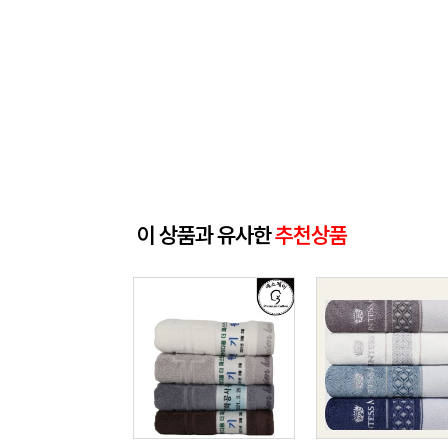
이 상품과 유사한
추천상품