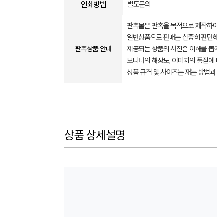
인쇄방법
별도문의
판촉물은 판촉을 목적으로 제작하여
일반상품으로 판매는 신중히 판단해
판촉상품 안내
제공되는 상품의 사진은 이해를 
모니터의 해상도, 이미지의 품질에 
상품 규격 및 사이즈는 재는 방법과
상품 상세설명