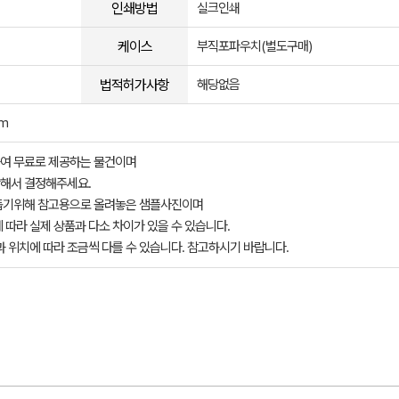
인쇄방법
실크인쇄
케이스
부직포파우치(별도구매)
법적허가사항
해당없음
m
여 무료로 제공하는 물건이며
해서 결정해주세요.
돕기위해 참고용으로 올려놓은 샘플사진이며
 따라 실제 상품과 다소 차이가 있을 수 있습니다.
과 위치에 따라 조금씩 다를 수 있습니다. 참고하시기 바랍니다.