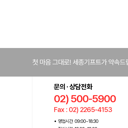
첫 마음 그대로! 세종기프트가 약속드
문의 · 상담전화
02) 500-5900
Fax : 02) 2265-4153
영업시간 09:00~18:30