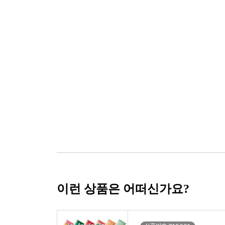
이런 상품은 어떠신가요?