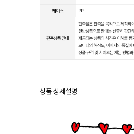
케이스
PP
판촉물은 판촉을 목적으로 제작하여
일반상품으로 판매는 신중히 판단해
판촉상품 안내
제공되는 상품의 사진은 이해를 
모니터의 해상도, 이미지의 품질에 
상품 규격 및 사이즈는 재는 방법과
상품 상세설명