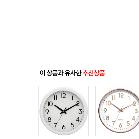
이 상품과 유사한
추천상품