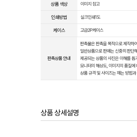
상품 색상
이미지 참고
인쇄방법
실크인쇄1도
케이스
고급2P케이스
판촉물은 판촉을 목적으로 제작하여
일반상품으로 판매는 신중히 판단해
판촉상품 안내
제공되는 상품의 사진은 이해를 
모니터의 해상도, 이미지의 품질에 
상품 규격 및 사이즈는 재는 방법과
상품 상세설명