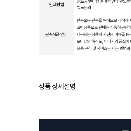
골프공/볼마컵 볼마커 인쇄 별도
인쇄방법
별도문의
판촉물은 판촉을 목적으로 제작하여
일반상품으로 판매는 신중히 판단해
판촉상품 안내
제공되는 상품의 사진은 이해를 
모니터의 해상도, 이미지의 품질에 
상품 규격 및 사이즈는 재는 방법과
상품 상세설명