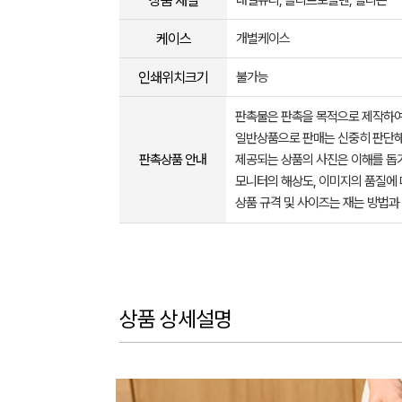
상품 재질
내열유리, 폴리프로필렌, 실리콘
케이스
개별케이스
인쇄위치크기
불가능
판촉물은 판촉을 목적으로 제작하여
일반상품으로 판매는 신중히 판단해
판촉상품 안내
제공되는 상품의 사진은 이해를 
모니터의 해상도, 이미지의 품질에 
상품 규격 및 사이즈는 재는 방법과
상품 상세설명