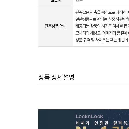
판촉물은 판촉을 목적으로 제작하여
일반상품으로 판매는 신중히 판단해
판촉상품 안내
제공되는 상품의 사진은 이해를 
모니터의 해상도, 이미지의 품질에 
상품 규격 및 사이즈는 재는 방법과
상품 상세설명