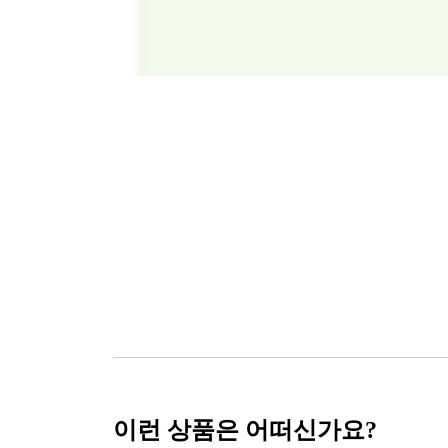
이런 상품은 어떠신가요?