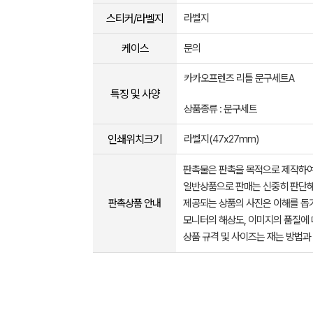
스티커/라벨지
라벨지
케이스
문의
카카오프렌즈 리틀 문구세트A
특징 및 사양
상품종류 : 문구세트
인쇄위치크기
라벨지(47x27mm)
판촉물은 판촉을 목적으로 제작하여
일반상품으로 판매는 신중히 판단해
판촉상품 안내
제공되는 상품의 사진은 이해를 
모니터의 해상도, 이미지의 품질에 
상품 규격 및 사이즈는 재는 방법과