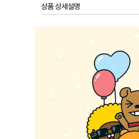
상품 상세설명