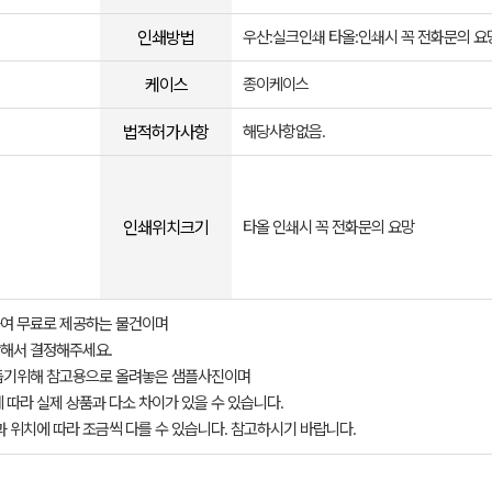
인쇄방법
우산:실크인쇄 타올:인쇄시 꼭 전화문의 요
케이스
종이케이스
법적허가사항
해당사항없음.
인쇄위치크기
타올 인쇄시 꼭 전화문의 요망
여 무료로 제공하는 물건이며
해서 결정해주세요.
돕기위해 참고용으로 올려놓은 샘플사진이며
 따라 실제 상품과 다소 차이가 있을 수 있습니다.
과 위치에 따라 조금씩 다를 수 있습니다. 참고하시기 바랍니다.