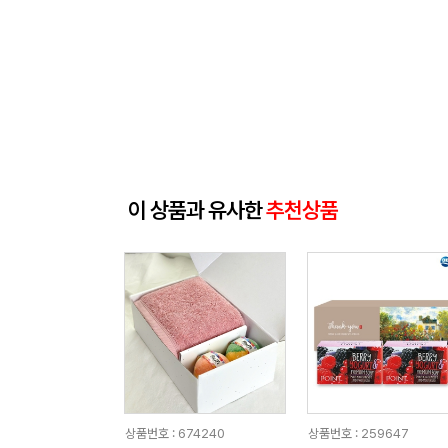
이 상품과 유사한
추천상품
상품번호 : 674240
상품번호 : 259647