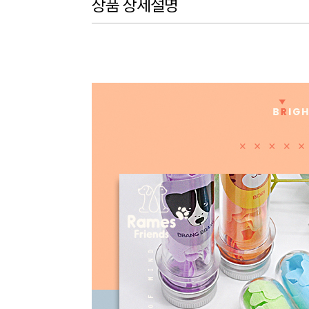
상품 상세설명