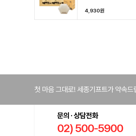
4,930원
첫 마음 그대로! 세종기프트가 약속드
문의 · 상담전화
02) 500-5900