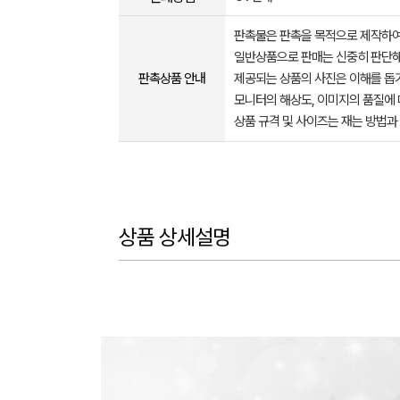
판촉물은 판촉을 목적으로 제작하여
일반상품으로 판매는 신중히 판단해
판촉상품 안내
제공되는 상품의 사진은 이해를 
모니터의 해상도, 이미지의 품질에 
상품 규격 및 사이즈는 재는 방법과
상품 상세설명