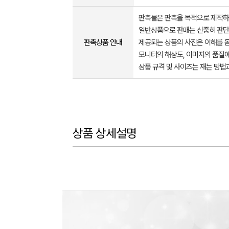
판촉물은 판촉을 목적으로 제작하
일반상품으로 판매는 신중히 판단
판촉상품 안내
제공되는 상품의 사진은 이해를 
모니터의 해상도, 이미지의 품질에
상품 규격 및 사이즈는 재는 방법
상품 상세설명