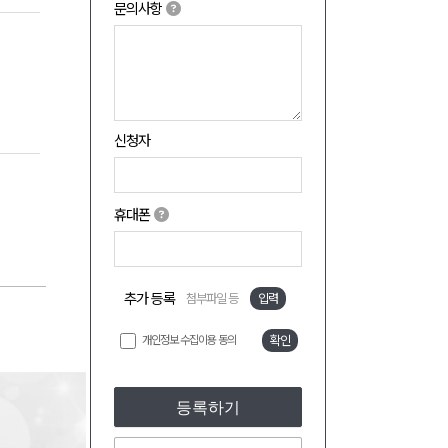
문의사항
신청자
휴대폰
추가 등록
첨부파일 등
입력
개인정보 수집이용 동의
확인
등록하기