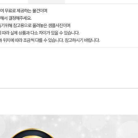
여 무료로 제공하는 물건이며
해서 결정해주세요.
돕기위해 참고용으로 올려놓은 샘플사진이며
 따라 실제 상품과 다소 차이가 있을 수 있습니다.
과 위치에 따라 조금씩 다를 수 있습니다. 참고하시기 바랍니다.