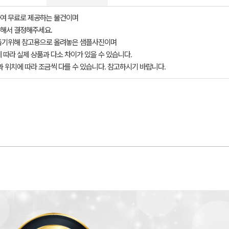
여 무료로 제공하는 물건이며
해서 결정해주세요.
돕기위해 참고용으로 올려놓은 샘플사진이며
 따라 실제 상품과 다소 차이가 있을 수 있습니다.
과 위치에 따라 조금씩 다를 수 있습니다. 참고하시기 바랍니다.