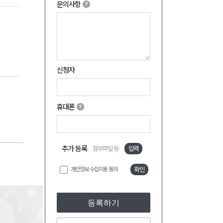
문의사항
신청자
휴대폰
추가 등록
첨부파일 등
입력
개인정보 수집이용 동의
확인
등록하기