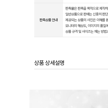
판촉물은 판촉을 목적으로 제작하
일반상품으로 판매는 신중히 판단
판촉상품 안내
제공되는 상품의 사진은 이해를 
모니터의 해상도, 이미지의 품질에
상품 규격 및 사이즈는 재는 방법
상품 상세설명