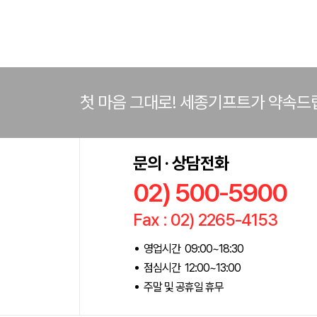
첫 마음 그대로! 세종기프트가 약속드
문의 · 상담전화
02) 500-5900
Fax : 02) 2265-4153
영업시간 09:00~18:30
점심시간 12:00~13:00
주말 및 공휴일 휴무