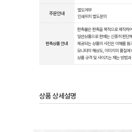
별도여부
주문안내
인쇄위치 별도문의
판촉물은 판촉을 목적으로 제작하여
일반상품으로 판매는 신중히 판단해
판촉상품 안내
제공되는 상품의 사진은 이해를 
모니터의 해상도, 이미지의 품질에 
상품 규격 및 사이즈는 재는 방법과
상품 상세설명