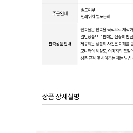
별도여부
주문안내
인쇄위치 별도문의
판촉물은 판촉을 목적으로 제작하
일반상품으로 판매는 신중히 판단
판촉상품 안내
제공되는 상품의 사진은 이해를 
모니터의 해상도, 이미지의 품질에
상품 규격 및 사이즈는 재는 방법
상품 상세설명