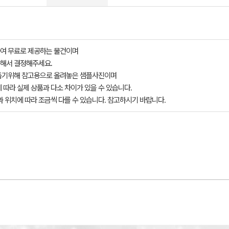
여 무료로 제공하는 물건이며
해서 결정해주세요.
돕기위해 참고용으로 올려놓은 샘플사진이며
 따라 실제 상품과 다소 차이가 있을 수 있습니다.
과 위치에 따라 조금씩 다를 수 있습니다. 참고하시기 바랍니다.