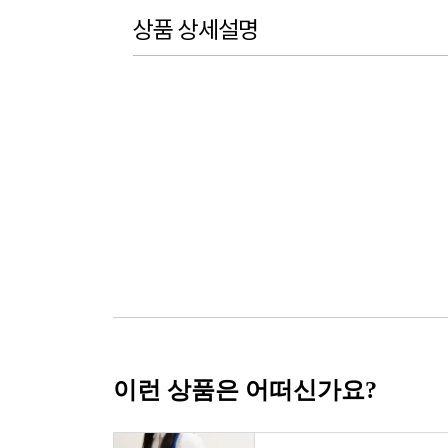
상품 상세설명
이런 상품은 어떠신가요?