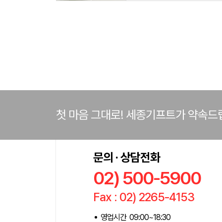
첫 마음 그대로! 세종기프트가 약속드
문의 · 상담전화
02) 500-5900
Fax : 02) 2265-4153
영업시간 09:00~18:30