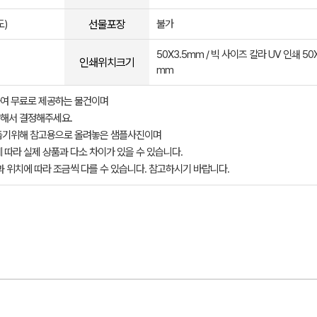
선물포장
)
불가
50X3.5mm / 빅 사이즈 칼라 UV 인쇄 50X
인쇄위치크기
mm
여 무료로 제공하는 물건이며
해서 결정해주세요.
돕기위해 참고용으로 올려놓은 샘플사진이며
 따라 실제 상품과 다소 차이가 있을 수 있습니다.
과 위치에 따라 조금씩 다를 수 있습니다. 참고하시기 바랍니다.