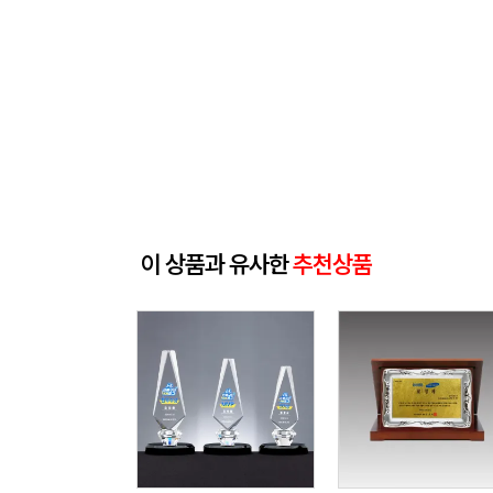
이 상품과 유사한
추천상품