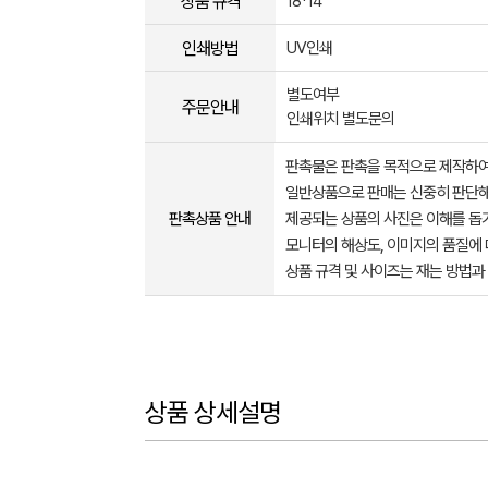
상품 규격
18*14
인쇄방법
UV인쇄
별도여부
주문안내
인쇄위치 별도문의
판촉물은 판촉을 목적으로 제작하여
일반상품으로 판매는 신중히 판단해
판촉상품 안내
제공되는 상품의 사진은 이해를 
모니터의 해상도, 이미지의 품질에 
상품 규격 및 사이즈는 재는 방법과
상품 상세설명