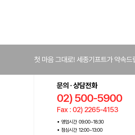
첫 마음 그대로! 세종기프트가 약속드
문의 · 상담전화
02) 500-5900
Fax : 02) 2265-4153
영업시간 09:00~18:30
점심시간 12:00~13:00