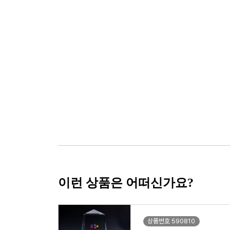
이런 상품은 어떠신가요?
상품번호 590810