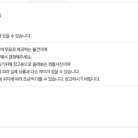
의
 있을 수 있습니다
여 무료로 제공하는 물건이며
해서 결정해주세요.
돕기위해 참고용으로 올려놓은 샘플사진이며
 따라 실제 상품과 다소 차이가 있을 수 있습니다.
과 위치에 따라 조금씩 다를 수 있습니다. 참고하시기 바랍니다.