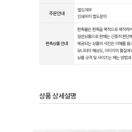
별도여부
주문안내
인쇄위치 별도문의
판촉물은 판촉을 목적으로 제작하여
일반상품으로 판매는 신중히 판단해
판촉상품 안내
제공되는 상품의 사진은 이해를 
모니터의 해상도, 이미지의 품질에 
상품 규격 및 사이즈는 재는 방법과
상품 상세설명