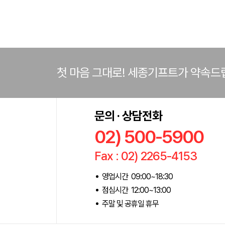
첫 마음 그대로! 세종기프트가 약속드
문의 · 상담전화
02) 500-5900
Fax : 02) 2265-4153
영업시간 09:00~18:30
점심시간 12:00~13:00
주말 및 공휴일 휴무