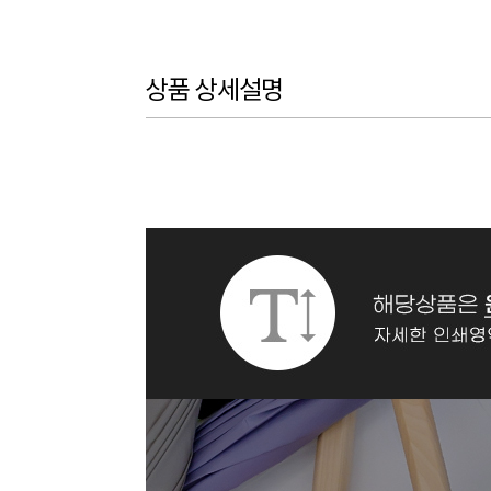
상품 상세설명