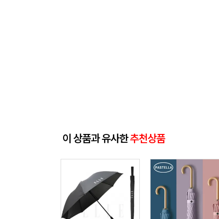
이 상품과 유사한
추천상품