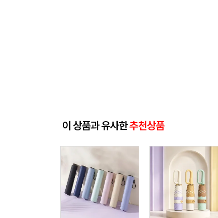
이 상품과 유사한
추천상품