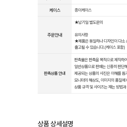
케이스
종이케이스
★납기일 별도문의
주문안내
유의사항
★제품은 동일하나 디자인이 다소 
출고될 수 있습니다.(케이스 포함)
판촉물은 판촉을 목적으로 제작하여
일반상품으로 판매는 신중히 판단해
판촉상품 안내
제공되는 상품의 사진은 이해를 
모니터의 해상도, 이미지의 품질에 
상품 규격 및 사이즈는 재는 방법과
상품 상세설명