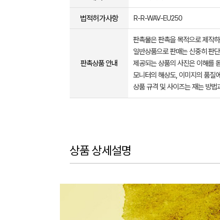
법적허가사항
R-R-WAV-EU250
판촉물은 판촉을 목적으로 제작하
일반상품으로 판매는 신중히 판단
판촉상품 안내
제공되는 상품의 사진은 이해를 
모니터의 해상도, 이미지의 품질에
상품 규격 및 사이즈는 재는 방법
상품 상세설명