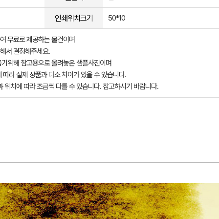
인쇄위치크기
50*10
여 무료로 제공하는 물건이며
해서 결정해주세요.
돕기위해 참고용으로 올려놓은 샘플사진이며
 따라 실제 상품과 다소 차이가 있을 수 있습니다.
과 위치에 따라 조금씩 다를 수 있습니다. 참고하시기 바랍니다.