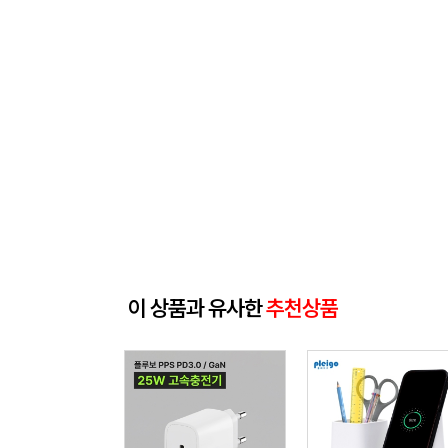
이 상품과 유사한
추천상품