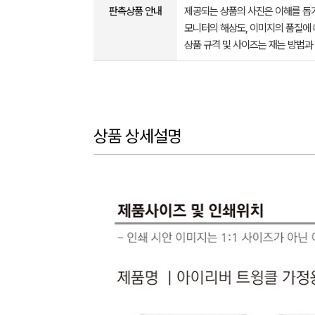
판촉상품 안내
제공되는 상품의 사진은 이해를 
모니터의 해상도, 이미지의 품질에 
상품 규격 및 사이즈는 재는 방법과
상품 상세설명