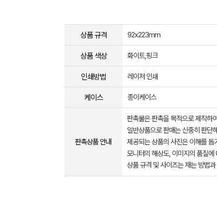
상품 규격
92x223mm
상품 색상
화이트,핑크
인쇄방법
레이저 인쇄
케이스
종이케이스
판촉물은 판촉을 목적으로 제작하여
일반상품으로 판매는 신중히 판단해
판촉상품 안내
제공되는 상품의 사진은 이해를 
모니터의 해상도, 이미지의 품질에 
상품 규격 및 사이즈는 재는 방법과