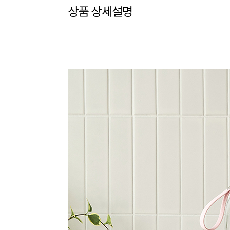
상품 상세설명