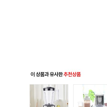
이 상품과 유사한
추천상품