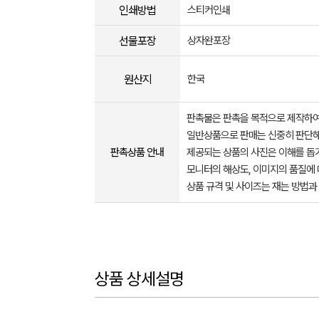
인쇄방법
스티커인쇄
선물포장
상자완포장
원산지
한국
판촉물은 판촉을 목적으로 제작하여
일반상품으로 판매는 신중히 판단해
판촉상품 안내
제공되는 상품의 사진은 이해를 
모니터의 해상도, 이미지의 품질에 
상품 규격 및 사이즈는 재는 방법과
상품 상세설명