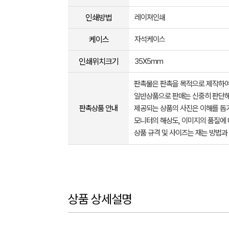
인쇄방법
레이져인쇄
케이스
자석케이스
인쇄위치크기
35X5mm
판촉물은 판촉을 목적으로 제작하여
일반상품으로 판매는 신중히 판단해
판촉상품 안내
제공되는 상품의 사진은 이해를 
모니터의 해상도, 이미지의 품질에 
상품 규격 및 사이즈는 재는 방법과
상품 상세설명