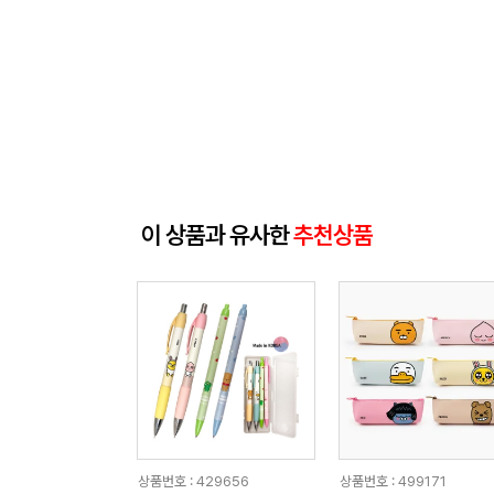
이 상품과 유사한
추천상품
상품번호 : 429656
상품번호 : 499171