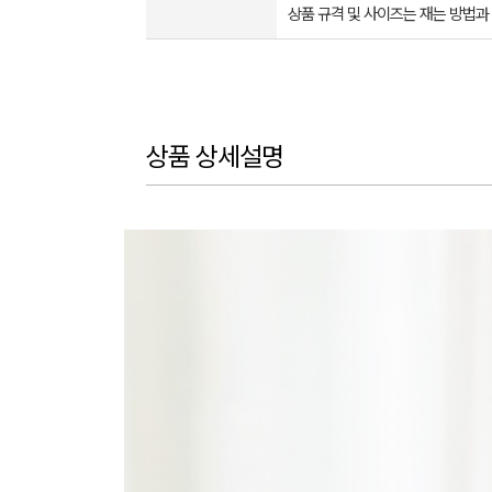
상품 규격 및 사이즈는 재는 방법과
상품 상세설명