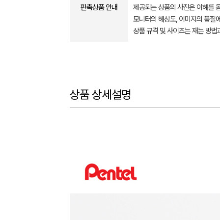
판촉상품 안내
제공되는 상품의 사진은 이해를 
모니터의 해상도, 이미지의 품질에
상품 규격 및 사이즈는 재는 방법
상품 상세설명