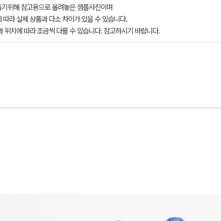
돕기위해 참고용으로 올려놓은 샘플사진이며
 따라 실제 상품과 다소 차이가 있을 수 있습니다.
과 위치에 따라 조금씩 다를 수 있습니다. 참고하시기 바랍니다.