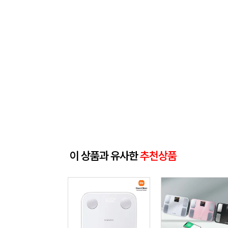
이 상품과 유사한
추천상품