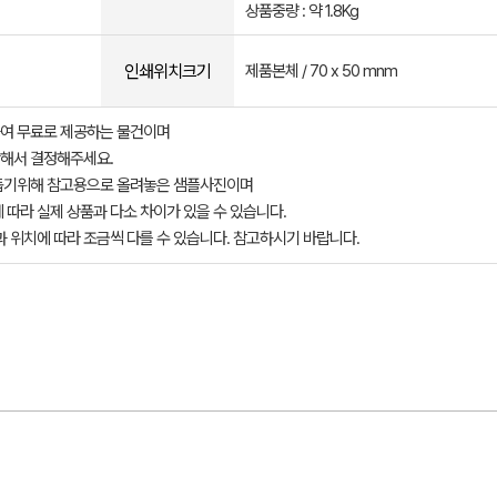
상품중량 : 약 1.8Kg
인쇄위치크기
제품본체 / 70 x 50 mnm
여 무료로 제공하는 물건이며
해서 결정해주세요.
돕기위해 참고용으로 올려놓은 샘플사진이며
 따라 실제 상품과 다소 차이가 있을 수 있습니다.
과 위치에 따라 조금씩 다를 수 있습니다. 참고하시기 바랍니다.