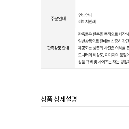
인쇄안내
주문안내
레이저인쇄
판촉물은 판촉을 목적으로 제작하
일반상품으로 판매는 신중히 판단
판촉상품 안내
제공되는 상품의 사진은 이해를 
모니터의 해상도, 이미지의 품질에
상품 규격 및 사이즈는 재는 방법
상품 상세설명