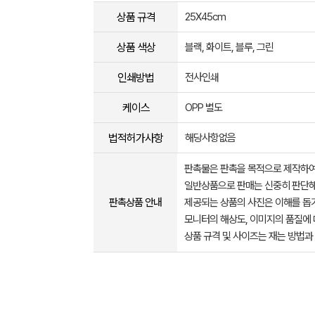
상품 규격
25X45cm
상품 색상
블랙, 화이트, 블루, 그린
인쇄방법
전사인쇄
케이스
OPP 별도
법적허가사항
해당사항없음
판촉물은 판촉을 목적으로 제작하여
일반상품으로 판매는 신중히 판단해
판촉상품 안내
제공되는 상품의 사진은 이해를 
모니터의 해상도, 이미지의 품질에 
상품 규격 및 사이즈는 재는 방법과