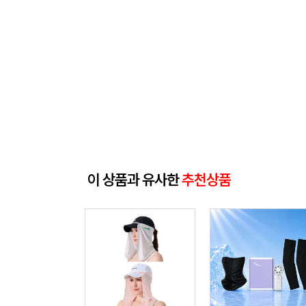
이 상품과 유사한
추천상품