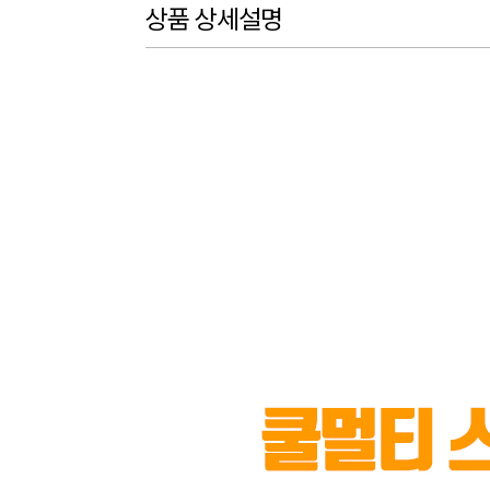
상품 상세설명